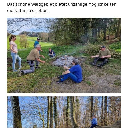
Das schöne Waldgebiet bietet unzählige Möglichkeiten
die Natur zu erleben.