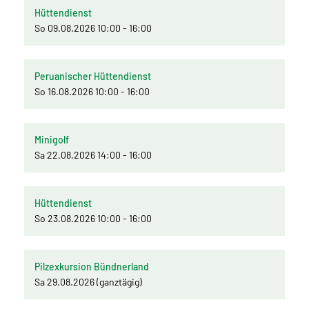
Hüttendienst
So 09.08.2026 10:00 - 16:00
Peruanischer Hüttendienst
So 16.08.2026 10:00 - 16:00
Minigolf
Sa 22.08.2026 14:00 - 16:00
Hüttendienst
So 23.08.2026 10:00 - 16:00
Pilzexkursion Bündnerland
Sa 29.08.2026 (ganztägig)