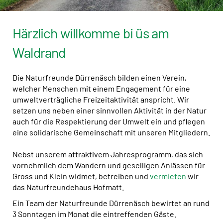
Härzlich willkomme bi üs am
Waldrand
Die Naturfreunde Dürrenäsch bilden einen Verein,
welcher Menschen mit einem Engagement für eine
umweltverträgliche Freizeitaktivität anspricht. Wir
setzen uns neben einer sinnvollen Aktivität in der Natur
auch für die Respektierung der Umwelt ein und pflegen
eine solidarische Gemeinschaft mit unseren Mitgliedern.
Nebst unserem attraktivem Jahresprogramm, das sich
vornehmlich dem Wandern und geselligen Anlässen für
Gross und Klein widmet, betreiben und
vermieten
wir
das Naturfreundehaus Hofmatt.
Ein Team der Naturfreunde Dürrenäsch bewirtet an rund
3 Sonntagen im Monat die eintreffenden Gäste.