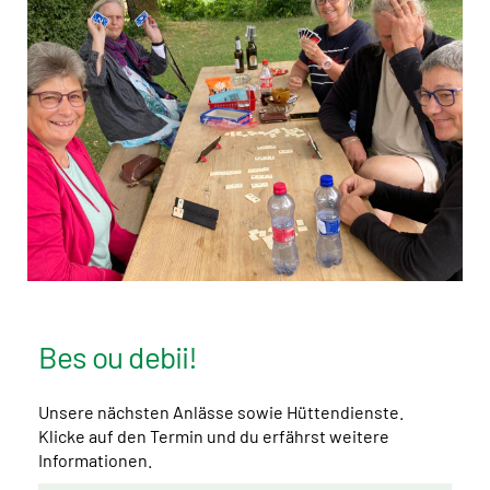
Bes ou debii!
Unsere nächsten Anlässe sowie Hüttendienste.
Klicke auf den Termin und du erfährst weitere
Informationen.