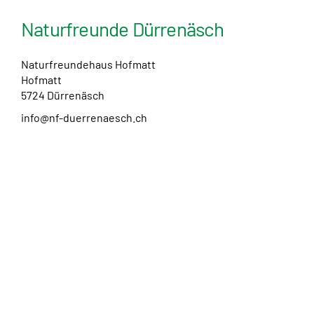
Naturfreunde Dürrenäsch
Naturfreundehaus Hofmatt
Hofmatt
5724 Dürrenäsch
info@nf-duerrenaesch.ch